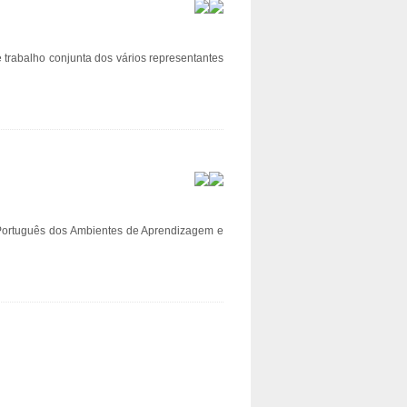
 trabalho conjunta dos vários representantes
 Português dos Ambientes de Aprendizagem e