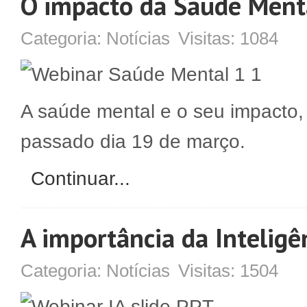
O impacto da Saúde Menta
Categoria:
Notícias
Visitas:
1084
A saúde mental e o seu impacto,
passado dia 19 de março.
Continuar...
A importância da Inteligên
Categoria:
Notícias
Visitas:
1504