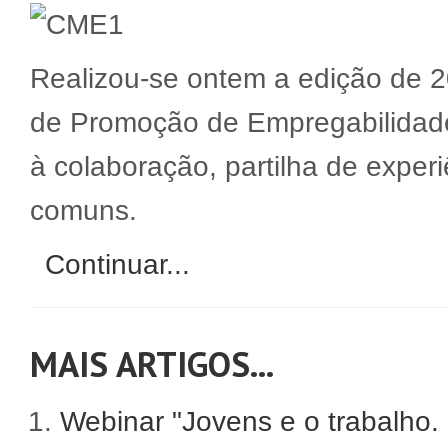
Realizou-se ontem a edição de 
de Promoção de Empregabilidade 
à colaboração, partilha de experi
comuns.
Continuar...
MAIS ARTIGOS...
Webinar "Jovens e o trabalho