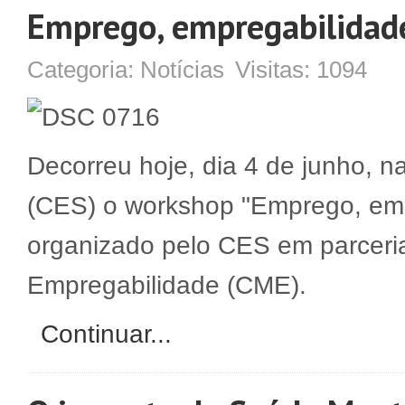
Emprego, empregabilidade
Categoria:
Notícias
Visitas:
1094
Decorreu hoje, dia 4 de junho, 
(CES) o workshop "Emprego, empr
organizado pelo CES em parceri
Empregabilidade (CME).
Continuar...