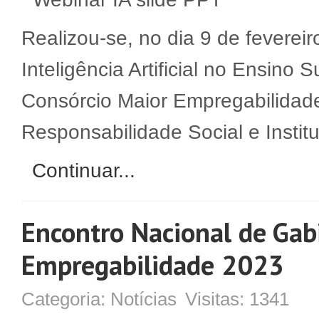
Realizou-se, no dia 9 de fevereir
Inteligência Artificial no Ensino
Consórcio Maior Empregabilidad
Responsabilidade Social e Insti
Continuar...
Encontro Nacional de Gab
Empregabilidade 2023
Categoria:
Notícias
Visitas:
1341