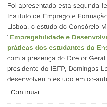
Foi apresentado esta segunda-fei
Instituto de Emprego e Formação
Lisboa, o estudo do Consórcio M
"
Empregabilidade e Desenvolvi
práticas dos estudantes do En
com a presença do Diretor Gera
presidente do IEFP, Domingos Lo
desenvolveu o estudo em co-auto
Continuar...