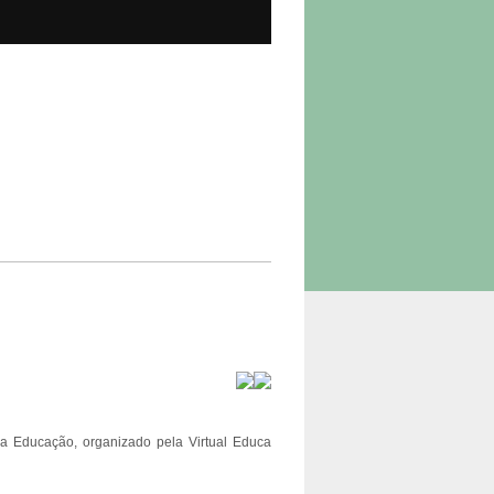
a Educação, organizado pela Virtual Educa