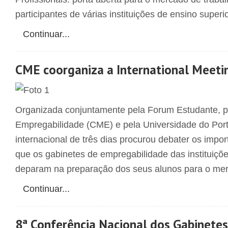
participantes de várias instituições de ensino superio
Continuar...
CME coorganiza a International Meeti
Organizada conjuntamente pela Forum Estudante, p
Empregabilidade (CME) e pela Universidade do Port
internacional de três dias procurou debater os imp
que os gabinetes de empregabilidade das instituiçõe
deparam na preparação dos seus alunos para o mer
Continuar...
8ª Conferência Nacional dos Gabinete