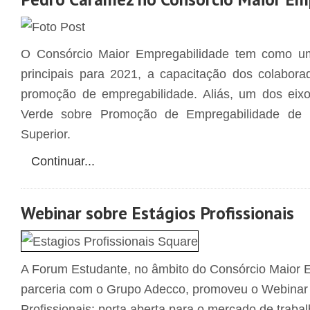
O Consórcio Maior Empregabilidade tem como um
principais para 2021, a capacitação dos colabor
promoção de empregabilidade. Aliás, um dos eixo
Verde sobre Promoção de Empregabilidade de 
Superior.
Continuar...
Webinar sobre Estágios Profissionais
A Forum Estudante, no âmbito do Consórcio Maior 
parceria com o Grupo Adecco, promoveu o Webinar 
Profissionais: porta aberta para o mercado de trab