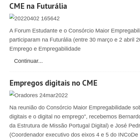
CME na Futurália
A Forum Estudante e o Consórcio Maior Empregabi
participaram na Futurália (entre 30 março e 2 abril
Emprego e Empregabilidade
Continuar...
Empregos digitais no CME
Na reunião do Consórcio Maior Empregabilidade so
digitais e o digital no emprego”, recebemos Berna
da Estrutura de Missão Portugal Digital) e José Ped
(Coordenador executivo dos eixos 4 e 5 do INCoDe