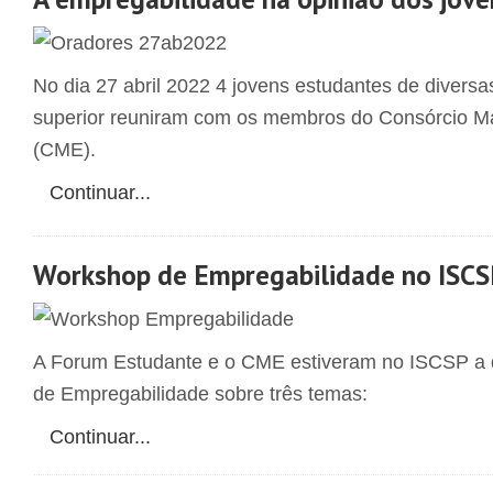
No dia 27 abril 2022 4 jovens estudantes de diversas
superior reuniram com os membros do Consórcio M
(CME).
Continuar...
Workshop de Empregabilidade no ISC
A Forum Estudante e o CME estiveram no ISCSP a
de Empregabilidade sobre três temas:
Continuar...