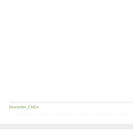
Newsletter_CMEA