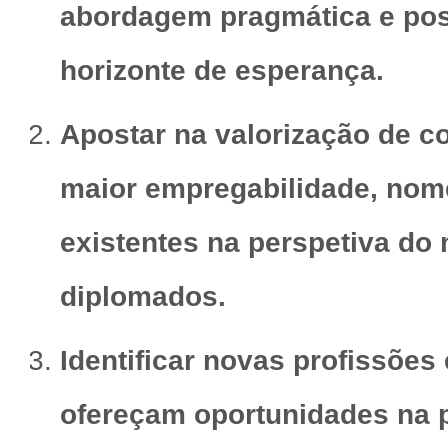
abordagem pragmática e posit
horizonte de esperança.
Apostar na valorização de c
maior empregabilidade, nom
existentes na perspetiva do
diplomados.
Identificar novas profissõe
ofereçam oportunidades na 