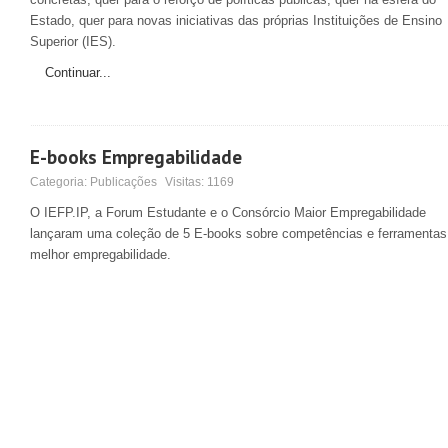
Estado, quer para novas iniciativas das próprias Instituições de Ensino
Superior (IES).
Continuar...
E-books Empregabilidade
Categoria:
Publicações
Visitas:
1169
O IEFP.IP, a Forum Estudante e o Consórcio Maior Empregabilidade
lançaram uma coleção de 5 E-books sobre competências e ferramentas
melhor empregabilidade.