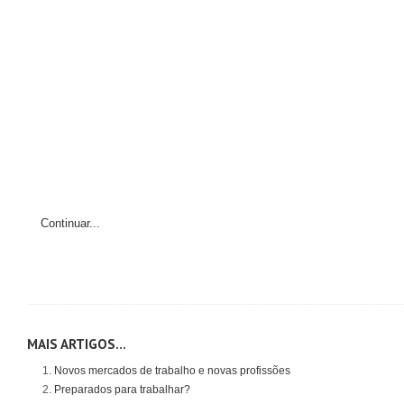
Continuar...
MAIS ARTIGOS...
Novos mercados de trabalho e novas profissões
Preparados para trabalhar?