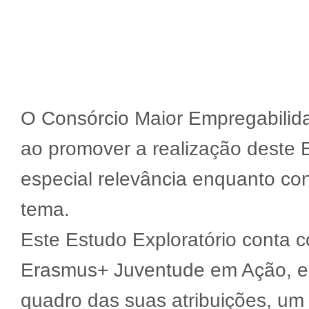
O Consórcio Maior Empregabilida
ao promover a realização deste 
especial relevância enquanto con
tema.
Este Estudo Exploratório conta 
Erasmus+ Juventude em Ação, en
quadro das suas atribuições, um 