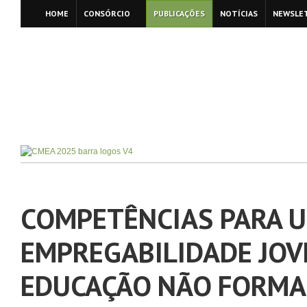
HOME
CONSÓRCIO
PUBLICAÇÕES
NOTÍCIAS
NEWSLE
COMPETÊNCIAS PARA 
EMPREGABILIDADE JOV
EDUCAÇÃO NÃO FORMA