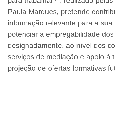
para trabalhar?", realizado pelas
Paula Marques, pretende contribui
informação relevante para a sua
potenciar a empregabilidade dos
designadamente, ao nível dos con
serviços de mediação e apoio à 
projeção de ofertas formativas fu