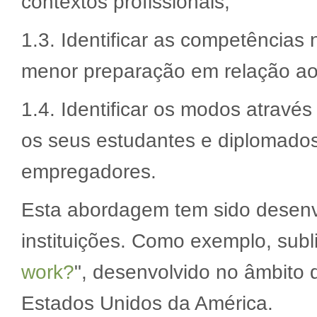
contextos profissionais;
1.3. Identificar as competências
menor preparação em relação aos
1.4. Identificar os modos atravé
os seus estudantes e diplomado
empregadores.
Esta abordagem tem sido desenvo
instituições. Como exemplo, subl
work?
", desenvolvido no âmbito
Estados Unidos da América.