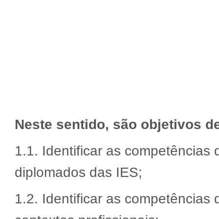
Neste sentido, são objetivos d
1.1. Identificar as competência
diplomados das IES;
1.2. Identificar as competências