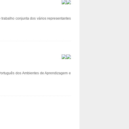
 trabalho conjunta dos vários representantes
 Português dos Ambientes de Aprendizagem e