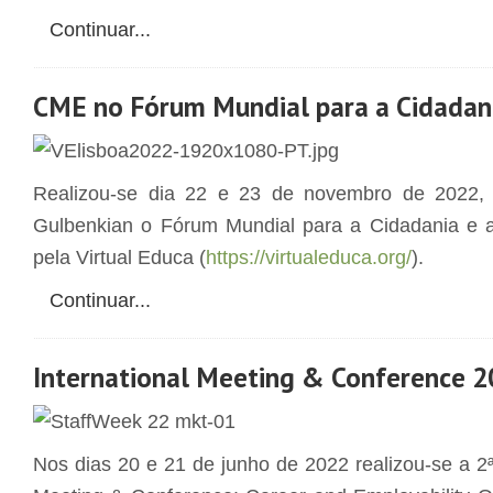
Continuar...
CME no Fórum Mundial para a Cidadan
Realizou-se dia 22 e 23 de novembro de 2022,
Gulbenkian o Fórum Mundial para a Cidadania e 
pela Virtual Educa (
https://virtualeduca.org/
).
Continuar...
International Meeting & Conference 
Nos dias 20 e 21 de junho de 2022 realizou-se a 2ª