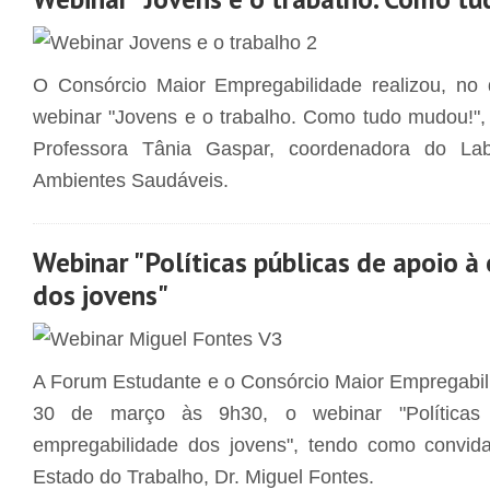
O Consórcio Maior Empregabilidade realizou, no
webinar "Jovens e o trabalho. Como tudo mudou!"
Professora Tânia Gaspar, coordenadora do Lab
Ambientes Saudáveis.
Webinar "Políticas públicas de apoio 
dos jovens"
A Forum Estudante e o Consórcio Maior Empregabil
30 de março às 9h30, o webinar "Políticas
empregabilidade dos jovens", tendo como convida
Estado do Trabalho, Dr. Miguel Fontes.