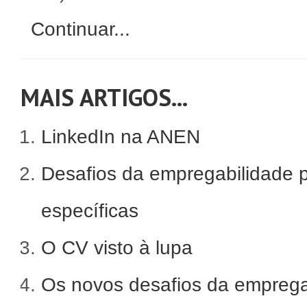
Continuar...
MAIS ARTIGOS...
LinkedIn na ANEN
Desafios da empregabilidade 
específicas
O CV visto à lupa
Os novos desafios da emprega