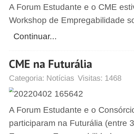
A Forum Estudante e o CME est
Workshop de Empregabilidade so
Continuar...
CME na Futurália
Categoria:
Notícias
Visitas:
1468
A Forum Estudante e o Consórci
participaram na Futurália (entre