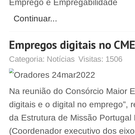
Emprego e Empregabilidade
Continuar...
Empregos digitais no CM
Categoria:
Notícias
Visitas:
1506
Na reunião do Consórcio Maior 
digitais e o digital no emprego
da Estrutura de Missão Portugal 
(Coordenador executivo dos eix