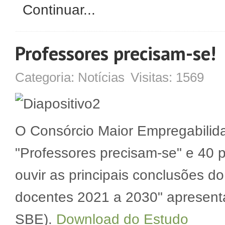
Continuar...
Professores precisam-se!
Categoria:
Notícias
Visitas:
1569
O Consórcio Maior Empregabilid
"Professores precisam-se" e 40 p
ouvir as principais conclusões d
docentes 2021 a 2030" apresent
SBE).
Download do Estudo