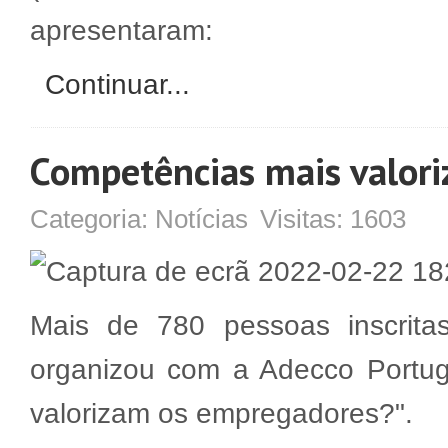
apresentaram:
Continuar...
Competências mais valori
Categoria:
Notícias
Visitas:
1603
Mais de 780 pessoas inscrit
organizou com a Adecco Portu
valorizam os empregadores?".