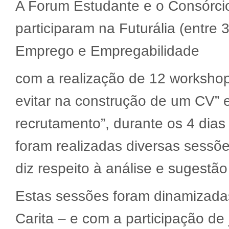
A Forum Estudante e o Consórci
participaram na Futurália (entre
Emprego e Empregabilidade
com a realização de 12 workshop
evitar na construção de um CV” e
recrutamento”, durante os 4 dia
foram realizadas diversas sessõ
diz respeito à análise e sugestã
Estas sessões foram dinamizada
Carita – e com a participação de