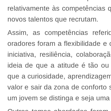
relativamente às competências 
novos talentos que recrutam.
Assim, as competências refer
oradores foram a flexibilidade e
iniciativa, resiliência, colabo
ideia de que a atitude é tão o
que a curiosidade, aprendizagem
valor e sair da zona de confort
um jovem se distinga e seja uma 