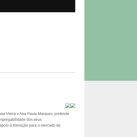
iar Vieira e Ana Paula Marques, pretende
 empregabilidade dos seus
 apoio à transição para o mercado de