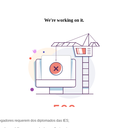
pregadores requerem dos diplomados das IES;