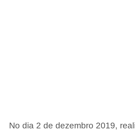
No dia 2 de dezembro 2019, reali