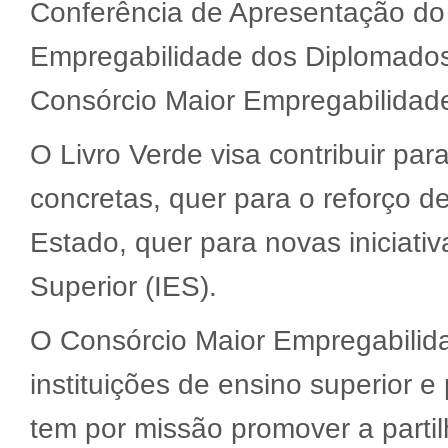
Conferência de Apresentação do
Empregabilidade dos Diplomados
Consórcio Maior Empregabilidad
O Livro Verde visa contribuir pa
concretas, quer para o reforço de
Estado, quer para novas iniciativ
Superior (IES).
O Consórcio Maior Empregabilida
instituições de ensino superior 
tem por missão promover a partil