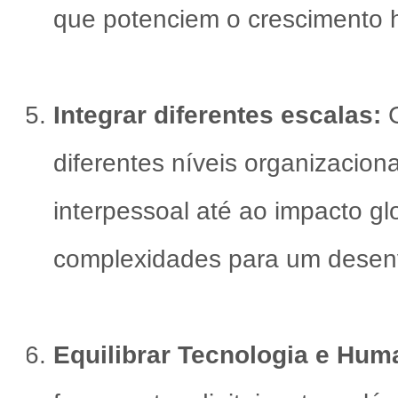
que potenciem o crescimento h
Integrar diferentes escalas:
C
diferentes níveis organizaciona
interpessoal até ao impacto gl
complexidades para um desenv
Equilibrar Tecnologia e Hum