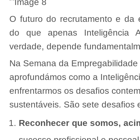
O futuro do recrutamento e da
do que apenas Inteligência Ar
verdade, depende fundamentalmen
Na Semana da Empregabilidade do
aprofundámos como a Inteligênci
enfrentarmos os desafios contem
sustentáveis. São sete desafios
Reconhecer que somos, acima
sucesso profissional e pessoal