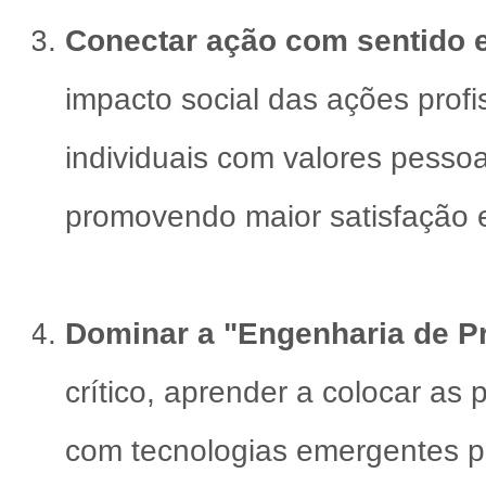
Conectar ação com sentido e
impacto social das ações profi
individuais com valores pessoa
promovendo maior satisfação 
Dominar a "Engenharia de P
crítico, aprender a colocar as 
com tecnologias emergentes pa