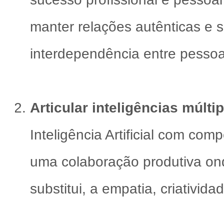
manter relações autênticas e s
interdependência entre pessoa
Articular inteligências múltipl
Inteligência Artificial com c
uma colaboração produtiva on
substitui, a empatia, criativid