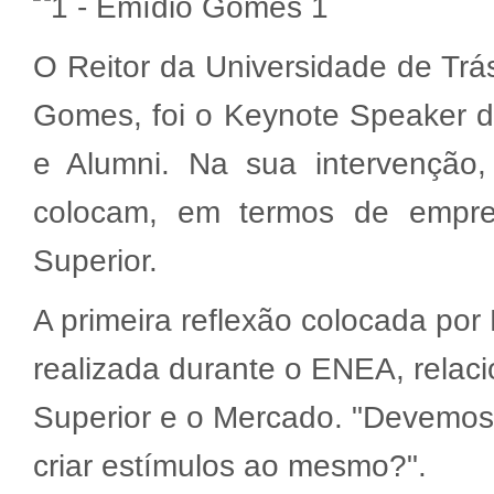
O Reitor da Universidade de Trá
Gomes, foi o Keynote Speaker d
e Alumni. Na sua intervenção
colocam, em termos de empreg
Superior.
A primeira reflexão colocada po
realizada durante o ENEA, relac
Superior e o Mercado. "Devemos
criar estímulos ao mesmo?".