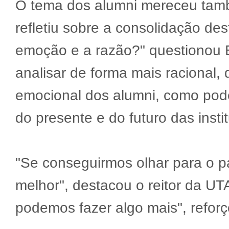
O tema dos alumni mereceu tam
refletiu sobre a consolidação des
emoção e a razão?" questionou E
analisar de forma mais racional
emocional dos alumni, como pode
do presente e do futuro das instit
"Se conseguirmos olhar para o p
melhor", destacou o reitor da UT
podemos fazer algo mais", reforç