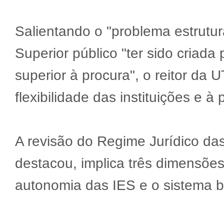
Salientando o "problema estrutur
Superior público "ter sido criada
superior à procura", o reitor da
flexibilidade das instituições e à
A revisão do Regime Jurídico das
destacou, implica três dimensõe
autonomia das IES e o sistema bin