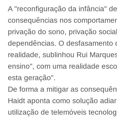
A "reconfiguração da infância" de
consequências nos comportament
privação do sono, privação soci
dependências. O desfasamento 
realidade, sublinhou Rui Marques
ensino", com uma realidade esc
esta geração".
De forma a mitigar as consequên
Haidt aponta como solução adiar 
utilização de telemóveis tecnolog