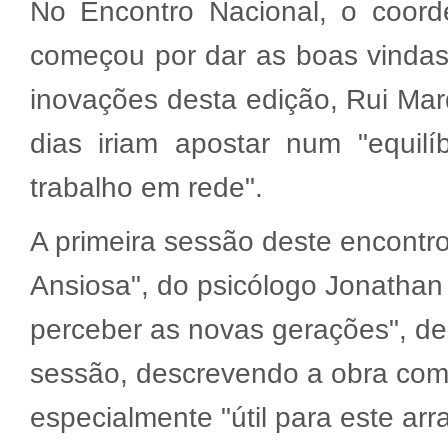
No Encontro Nacional, o coord
começou por dar as boas vindas 
inovações desta edição, Rui Mar
dias iriam apostar num "equil
trabalho em rede".
A primeira sessão deste encontro
Ansiosa", do psicólogo Jonathan 
perceber as novas gerações", d
sessão, descrevendo a obra com
especialmente "útil para este ar