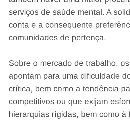
serviços de saúde mental. A so
conta e a consequente preferênc
comunidades de pertença.
Sobre o mercado de trabalho, os
apontam para uma dificuldade do
crítica, bem como a tendência pa
competitivos ou que exijam esfo
hierarquias rígidas, bem como à f