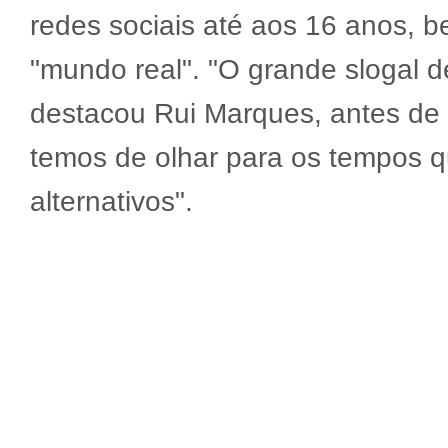
redes sociais até aos 16 anos, 
"mundo real". "O grande slogal de
destacou Rui Marques, antes de 
temos de olhar para os tempos 
alternativos".