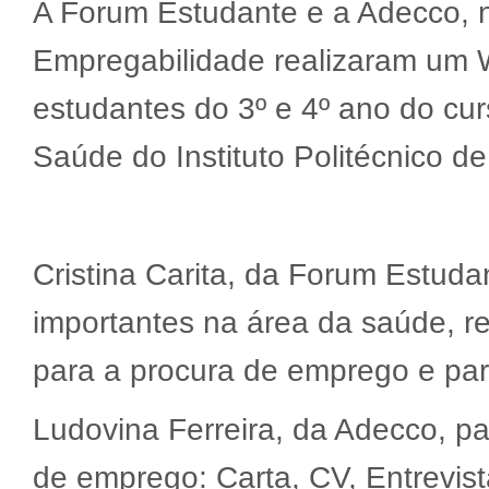
A Forum Estudante e a Adecco, 
Empregabilidade realizaram um 
estudantes do 3º e 4º ano do cu
Saúde do Instituto Politécnico d
Cristina Carita, da Forum Estuda
importantes na área da saúde, r
para a procura de emprego e par
Ludovina Ferreira, da Adecco, par
de emprego: Carta, CV, Entrevist