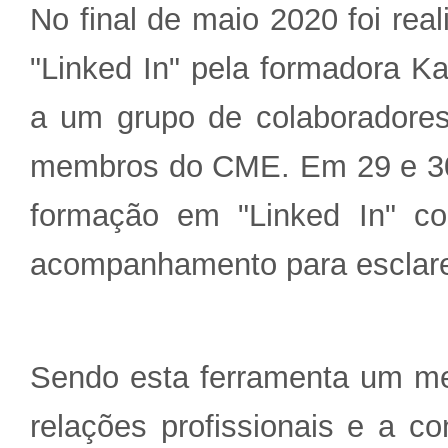
No final de maio 2020 foi re
"Linked In" pela formadora Ka
a um grupo de colaboradores 
membros do CME. Em 29 e 30 j
formação em "Linked In" c
acompanhamento para esclare
Sendo esta ferramenta um me
relações profissionais e a co