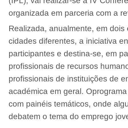
(IPL), vai realizar-se a IV Confe
organizada em parceria com a r
Realizada, anualmente, em dois 
cidades diferentes, a iniciativa
participantes e destina-se, em par
profissionais de recursos human
profissionais de instituições de 
académica em geral. Oprograma
com painéis temáticos, onde algu
debatem o tema do emprego jov