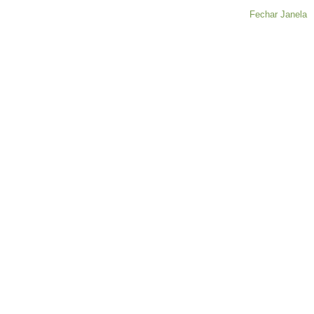
Fechar Janela