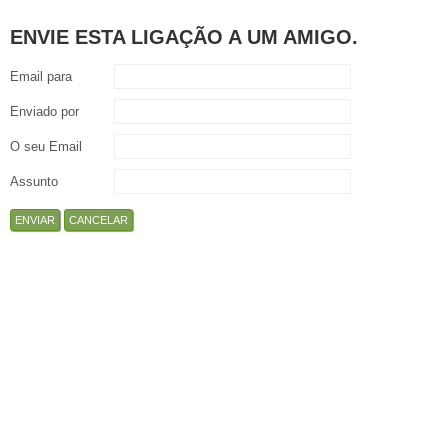
ENVIE ESTA LIGAÇÃO A UM AMIGO.
Email para
Enviado por
O seu Email
Assunto
ENVIAR
CANCELAR