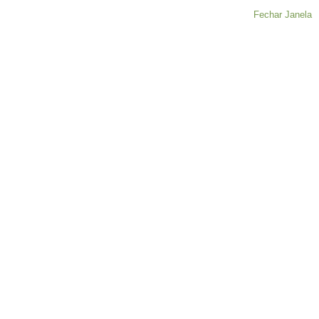
Fechar Janela