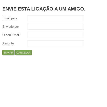
ENVIE ESTA LIGAÇÃO A UM AMIGO.
Email para
Enviado por
O seu Email
Assunto
ENVIAR
CANCELAR