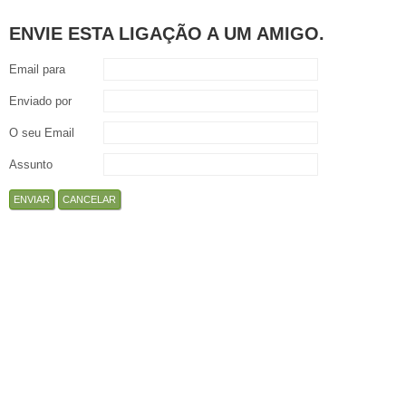
ENVIE ESTA LIGAÇÃO A UM AMIGO.
Email para
Enviado por
O seu Email
Assunto
ENVIAR
CANCELAR