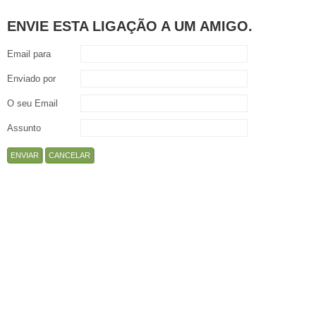
ENVIE ESTA LIGAÇÃO A UM AMIGO.
Email para
Enviado por
O seu Email
Assunto
ENVIAR
CANCELAR