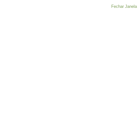
Fechar Janela