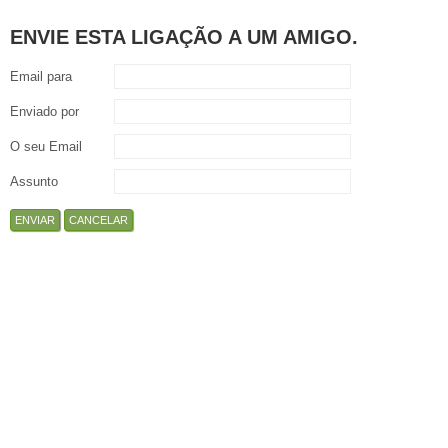
ENVIE ESTA LIGAÇÃO A UM AMIGO.
Email para
Enviado por
O seu Email
Assunto
ENVIAR
CANCELAR