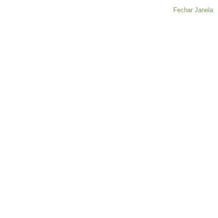
Fechar Janela