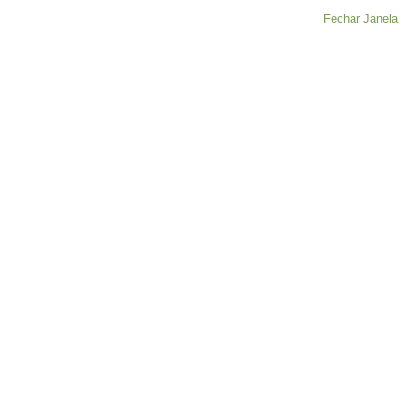
Fechar Janela