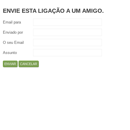
ENVIE ESTA LIGAÇÃO A UM AMIGO.
Email para
Enviado por
O seu Email
Assunto
ENVIAR
CANCELAR