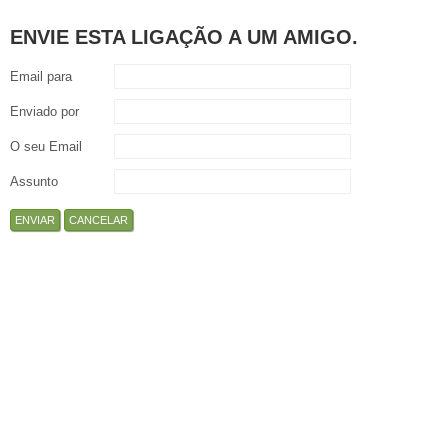
ENVIE ESTA LIGAÇÃO A UM AMIGO.
Email para
Enviado por
O seu Email
Assunto
ENVIAR
CANCELAR