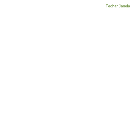
Fechar Janela