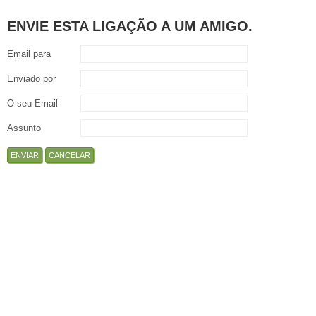
ENVIE ESTA LIGAÇÃO A UM AMIGO.
Email para
Enviado por
O seu Email
Assunto
ENVIAR
CANCELAR