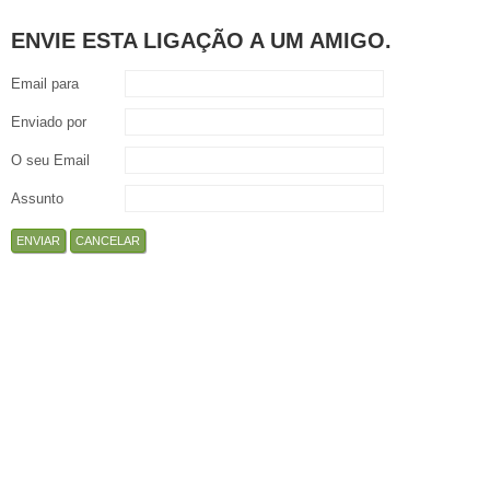
ENVIE ESTA LIGAÇÃO A UM AMIGO.
Email para
Enviado por
O seu Email
Assunto
ENVIAR
CANCELAR