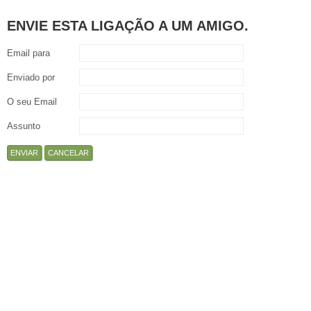
ENVIE ESTA LIGAÇÃO A UM AMIGO.
Email para
Enviado por
O seu Email
Assunto
ENVIAR
CANCELAR