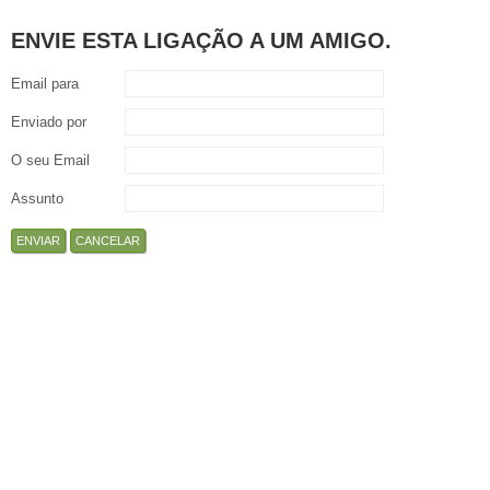
ENVIE ESTA LIGAÇÃO A UM AMIGO.
Email para
Enviado por
O seu Email
Assunto
ENVIAR
CANCELAR