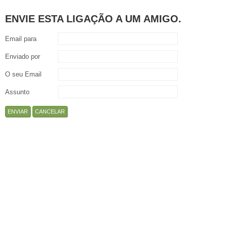
ENVIE ESTA LIGAÇÃO A UM AMIGO.
Email para
Enviado por
O seu Email
Assunto
ENVIAR
CANCELAR