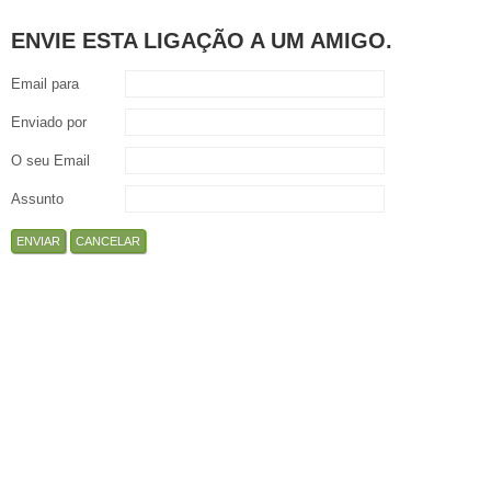
ENVIE ESTA LIGAÇÃO A UM AMIGO.
Email para
Enviado por
O seu Email
Assunto
ENVIAR
CANCELAR