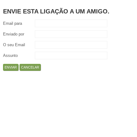
ENVIE ESTA LIGAÇÃO A UM AMIGO.
Email para
Enviado por
O seu Email
Assunto
ENVIAR
CANCELAR